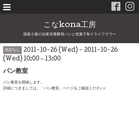
こなkona工房
国産小麦の自家培養酵母パンと焼菓子&ドライフラワー
2011-10-26 (Wed) - 2011-10-26
指定なし
(Wed) 10:00～13:00
パン教室
パン教室を開催します。
詳細につきましては、「パン教室」ページをご確認ください♪