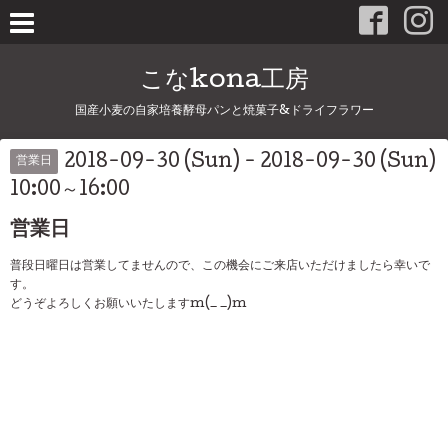
こなkona工房
国産小麦の自家培養酵母パンと焼菓子&ドライフラワー
2018-09-30 (Sun) - 2018-09-30 (Sun)
営業日
10:00～16:00
営業日
普段日曜日は営業してませんので、この機会にご来店いただけましたら幸いで
す。
どうぞよろしくお願いいたしますm(_ _)m