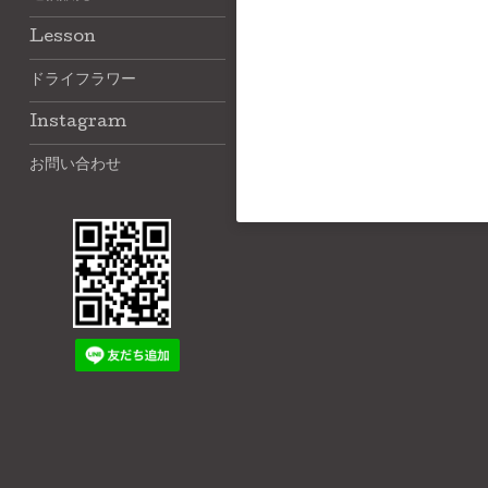
Lesson
ドライフラワー
Instagram
お問い合わせ