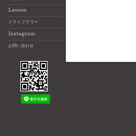
Lesson
ドライフラワー
Instagram
お問い合わせ