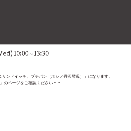
Wed) 10:00～13:30
＆サンドイッチ、プチパン（ホシノ丹沢酵母）」になります。
」のページをご確認ください＾＾