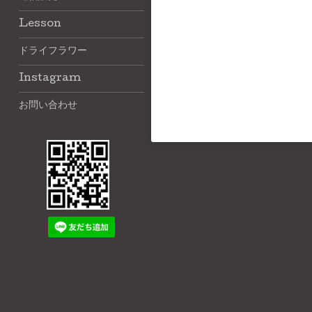
Lesson
ドライフラワー
Instagram
お問い合わせ