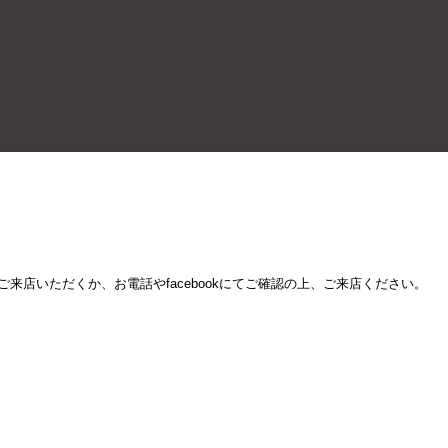
来店いただくか、お電話やfacebookにてご確認の上、ご来店ください。