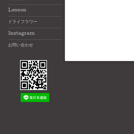
Lesson
ドライフラワー
Instagram
お問い合わせ