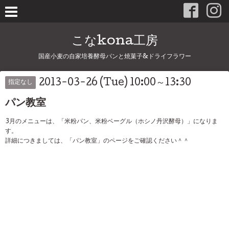
こなkona工房
国産小麦の自家培養酵母パンと焼菓子&ドライフラワー
2013-03-26 (Tue) 10:00～13:30
指定なし
パン教室
3月のメニューは、「米粉パン、米粉ベーグル（ホシノ丹沢酵母）」になりま
す。
詳細につきましては、「パン教室」のページをご確認ください＾＾