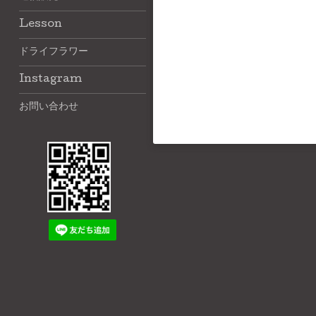
Lesson
ドライフラワー
Instagram
お問い合わせ