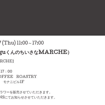
 (Thu) 11:00～17:00
aguくんのちいさなMARCHE）
ARCHE】
17：00
FFEE ROASTRY
モナニビル1F
ラワーを販売させていただきます。
NSにてお知らせさせていただきます。