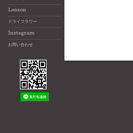
Lesson
ドライフラワー
Instagram
お問い合わせ