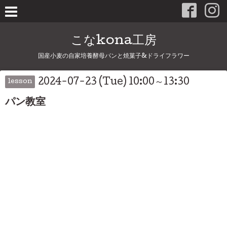
こなkona工房
国産小麦の自家培養酵母パンと焼菓子&ドライフラワー
2024-07-23 (Tue) 10:00～13:30
lesson
パン教室