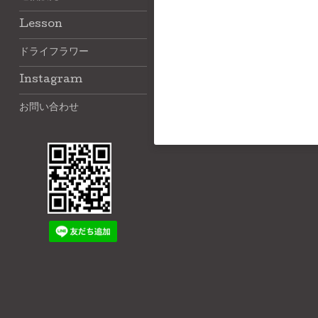
Lesson
ドライフラワー
Instagram
お問い合わせ