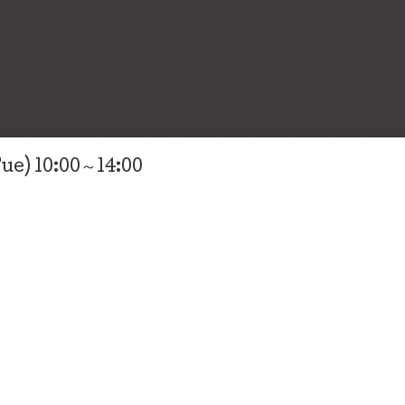
ue) 10:00～14:00