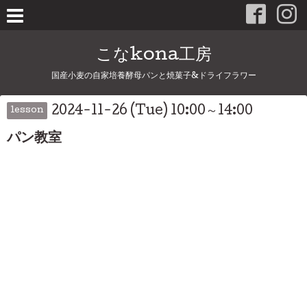
こなkona工房
国産小麦の自家培養酵母パンと焼菓子&ドライフラワー
2024-11-26 (Tue) 10:00～14:00
lesson
パン教室