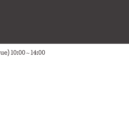
ue) 10:00～14:00