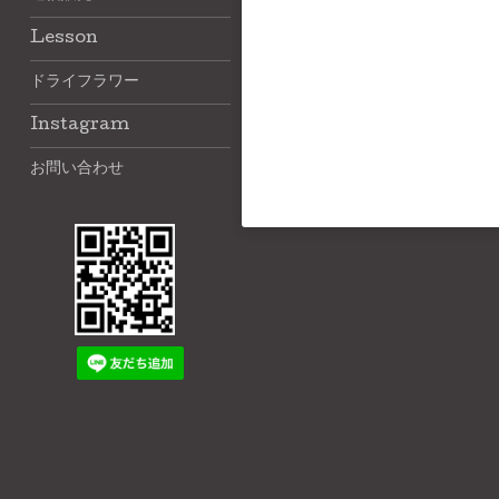
Lesson
ドライフラワー
Instagram
お問い合わせ