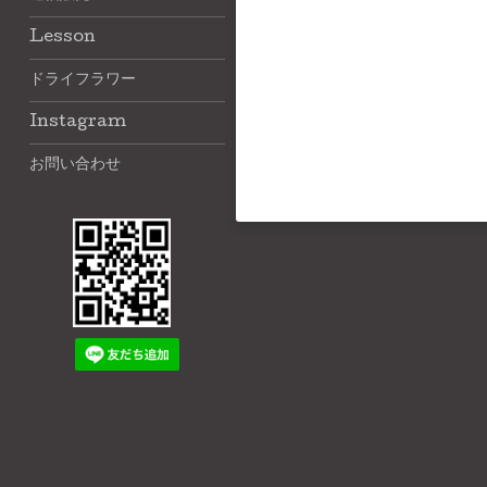
Lesson
ドライフラワー
Instagram
お問い合わせ