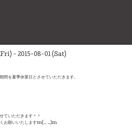
Fri) - 2015-08-01 (Sat)
期間を夏季休業日とさせていただきます。
せていただきます＾＾
お願いいたしますm(_ _)m