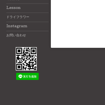
Lesson
ドライフラワー
Instagram
お問い合わせ