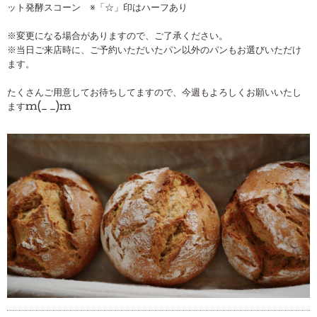
ット発酵スコーン
※「☆」印はハーフあり
※変更になる場合がありますので、ご了承ください。
※当日ご来店時に、ご予約いただいたパン以外のパンもお選びいただけ
ます。
たくさんご用意してお待ちしてますので、今週もよろしくお願いいたし
ますm(_ _)m